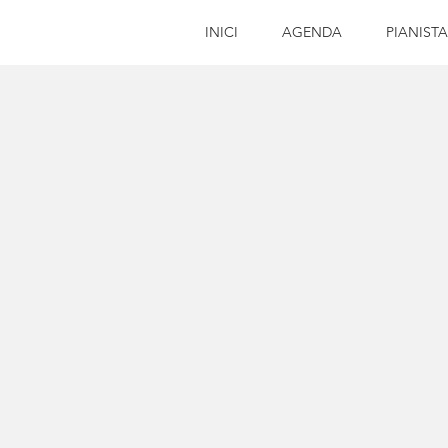
INICI
AGENDA
PIANISTA