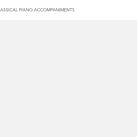
LASSICAL PIANO ACCOMPANIMENTS