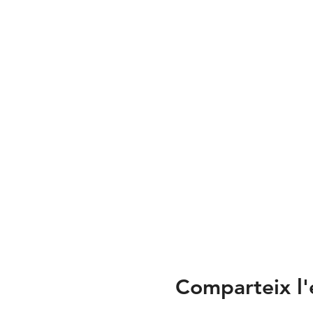
Comparteix l