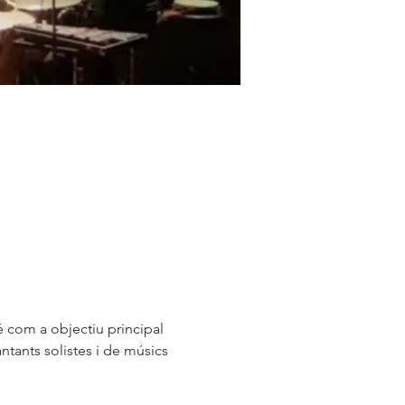
é com a objectiu principal 
ntants solistes i de músics 