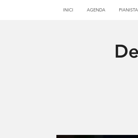
INICI
AGENDA
PIANISTA
De