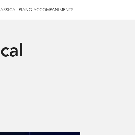
LASSICAL PIANO ACCOMPANIMENTS
cal