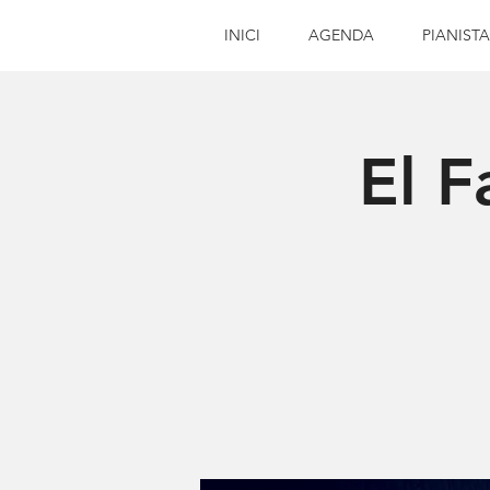
INICI
AGENDA
PIANISTA
El F