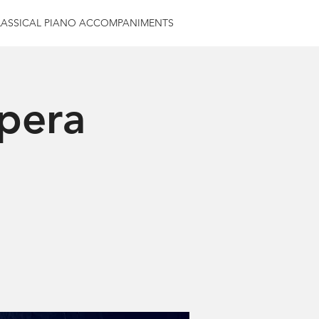
LASSICAL PIANO ACCOMPANIMENTS
Ópera