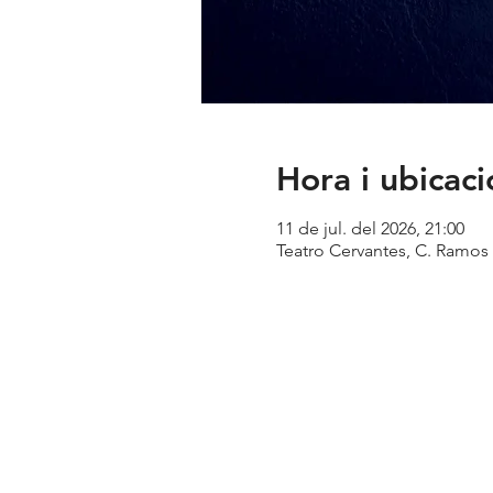
Hora i ubicaci
11 de jul. del 2026, 21:00
Teatro Cervantes, C. Ramos 