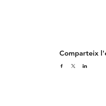
Comparteix l